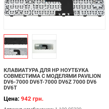
КЛАВИАТУРА ДЛЯ HP НОУТБУКА
СОВМЕСТИМА С МОДЕЛЯМИ PAVILION
DV6-7000 DV6T-7000 DV6Z 7000 DV6
DV6T
Цена:
942 грн.