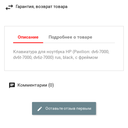
Гарантия, возврат товара
Описание
Подробнее о товаре
Клавиатура для ноутбука HP (Pavilion: dv6-7000,
dv6t-7000, dv6z-7000) rus, black, с фреймом
Комментарии (0)
Оставьте отзыв первым