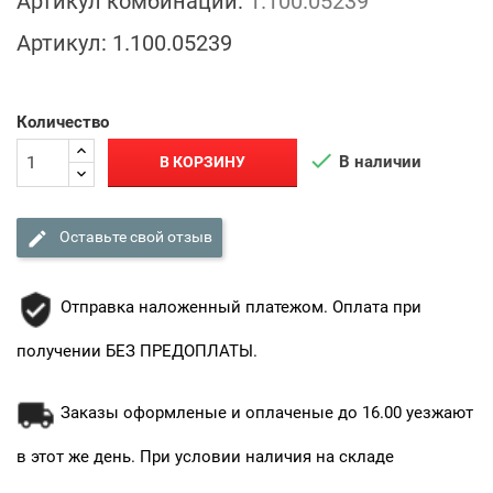
Артикул комбинации:
1.100.05239
Артикул:
1.100.05239
Количество

В наличии
В КОРЗИНУ

Оставьте свой отзыв
Отправка наложенный платежом. Оплата при
получении БЕЗ ПРЕДОПЛАТЫ.
Заказы оформленые и оплаченые до 16.00 уезжают
в этот же день. При условии наличия на складе