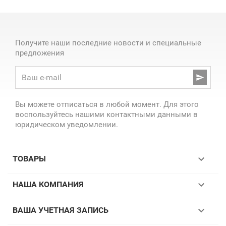
Получите наши последние новости и специальные
предложения

Вы можете отписаться в любой момент. Для этого
воспользуйтесь нашими контактными данными в
юридическом уведомлении.

ТОВАРЫ

НАША КОМПАНИЯ

ВАША УЧЕТНАЯ ЗАПИСЬ