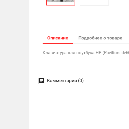
Описание
Подробнее о товаре
Клавиатура для ноутбука HP (Pavilion: dv600
Комментарии (0)