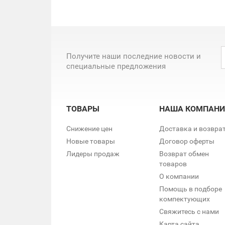
Получите наши последние новости и
специальные предложения
ТОВАРЫ
НАША КОМПАНИ
Снижение цен
Доставка и возвра
Новые товары
Договор оферты
Лидеры продаж
Возврат обмен
товаров
О компании
Помощь в подборе
компектующих
Свяжитесь с нами
Карта сайта