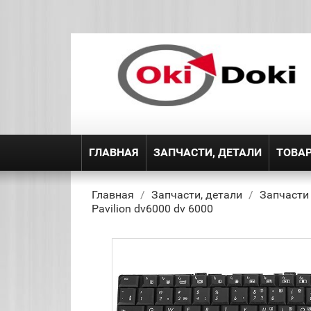
ГЛАВНАЯ
ЗАПЧАСТИ, ДЕТАЛИ
ТОВА
Главная
Запчасти, детали
Запчасти
Pavilion dv6000 dv 6000