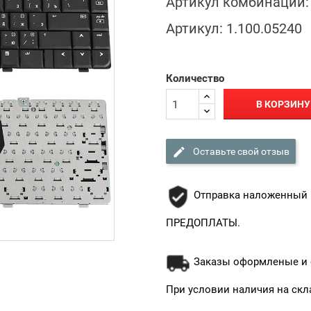
Артикул комбинации:
Артикул:
1.100.05240
Количество
В КОРЗИНУ

Оставьте свой отзыв
Отправка наложенный 
ПРЕДОПЛАТЫ.
Заказы оформленые и о
При условии наличия на скл