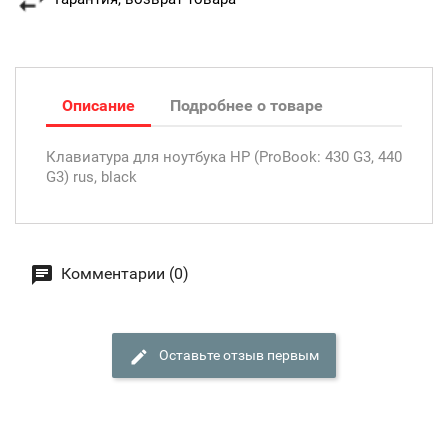
Описание
Подробнее о товаре
Клавиатура для ноутбука HP (ProBook: 430 G3, 440
G3) rus, black
Комментарии (0)
Оставьте отзыв первым