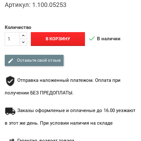
Артикул:
1.100.05253
Количество

В наличии
В КОРЗИНУ

Оставьте свой отзыв
Отправка наложенный платежом. Оплата при
получении БЕЗ ПРЕДОПЛАТЫ.
Заказы оформленые и оплаченые до 16.00 уезжают
в этот же день. При условии наличия на складе
Гарантия, возврат товара