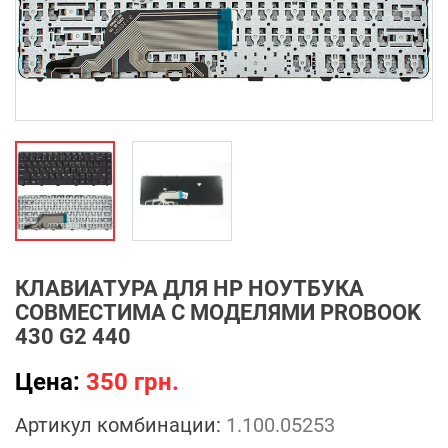
КЛАВИАТУРА ДЛЯ HP НОУТБУКА
СОВМЕСТИМА С МОДЕЛЯМИ PROBOOK
430 G2 440
Цена:
350 грн.
Артикул комбинации:
1.100.05253