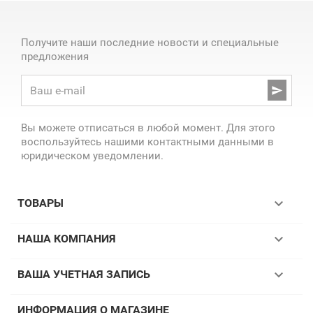
Получите наши последние новости и специальные
предложения

Вы можете отписаться в любой момент. Для этого
воспользуйтесь нашими контактными данными в
юридическом уведомлении.

ТОВАРЫ

НАША КОМПАНИЯ

ВАША УЧЕТНАЯ ЗАПИСЬ
ИНФОРМАЦИЯ О МАГАЗИНЕ