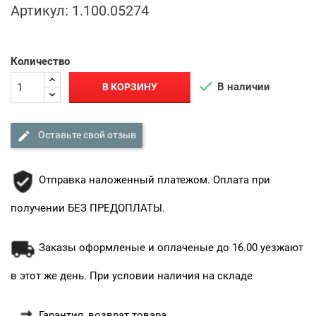
Артикул:
1.100.05274
Количество

В наличии
В КОРЗИНУ

Оставьте свой отзыв
Отправка наложенный платежом. Оплата при
получении БЕЗ ПРЕДОПЛАТЫ.
Заказы оформленые и оплаченые до 16.00 уезжают
в этот же день. При условии наличия на складе
Гарантия, возврат товара