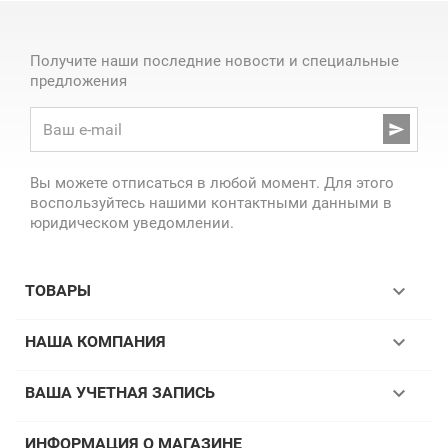
Получите наши последние новости и специальные
предложения

Вы можете отписаться в любой момент. Для этого
воспользуйтесь нашими контактными данными в
юридическом уведомлении.

ТОВАРЫ

НАША КОМПАНИЯ

ВАША УЧЕТНАЯ ЗАПИСЬ
ИНФОРМАЦИЯ О МАГАЗИНЕ