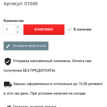
Артикул:
01048
Количество

В наличии
В КОРЗИНУ

Оставьте свой отзыв
Отправка наложенный платежом. Оплата при
получении БЕЗ ПРЕДОПЛАТЫ.
Заказы оформленые и оплаченые до 16.00 уезжают
в этот же день. При условии наличия на складе
Гарантия, возврат товара