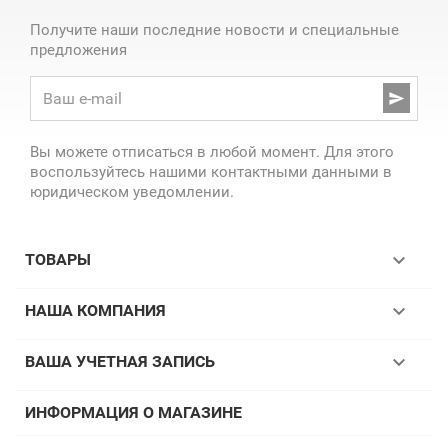
Получите наши последние новости и специальные
предложения

Вы можете отписаться в любой момент. Для этого
воспользуйтесь нашими контактными данными в
юридическом уведомлении.

ТОВАРЫ

НАША КОМПАНИЯ

ВАША УЧЕТНАЯ ЗАПИСЬ
ИНФОРМАЦИЯ О МАГАЗИНЕ