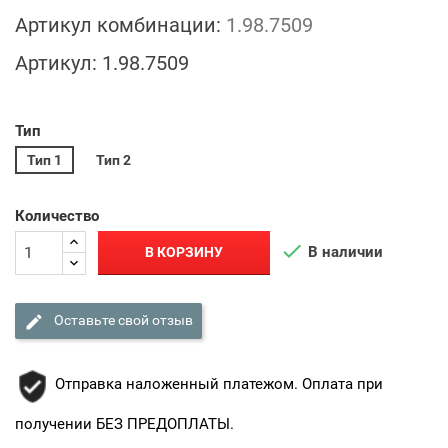
Артикул комбинации:
1.98.7509
Артикул:
1.98.7509
Тип
Тип 1
Тип 2
Количество

В наличии
В КОРЗИНУ

Оставьте свой отзыв
Отправка наложенный платежом. Оплата при
получении БЕЗ ПРЕДОПЛАТЫ.