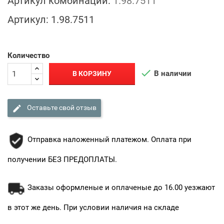
Артикул комбинации:
1.98.7511
Артикул:
1.98.7511
Количество

В наличии
В КОРЗИНУ

Оставьте свой отзыв
Отправка наложенный платежом. Оплата при
получении БЕЗ ПРЕДОПЛАТЫ.
Заказы оформленые и оплаченые до 16.00 уезжают
в этот же день. При условии наличия на складе