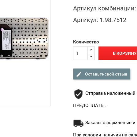
Артикул комбинации:
Артикул:
1.98.7512
Количество
В КОРЗИНУ

Оставьте свой отзыв
Отправка наложенный 
ПРЕДОПЛАТЫ.
Заказы оформленые и о
При условии наличия на скл