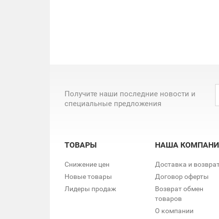
Получите наши последние новости и
специальные предложения
ТОВАРЫ
НАША КОМПАНИ
Снижение цен
Доставка и возвра
Новые товары
Договор оферты
Лидеры продаж
Возврат обмен
товаров
О компании