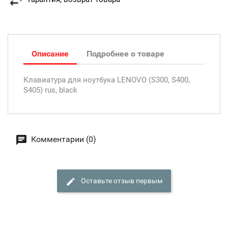
Описание
Подробнее о товаре
Клавиатура для ноутбука LENOVO (S300, S400,
S405) rus, black
Комментарии (0)
Оставьте отзыв первым