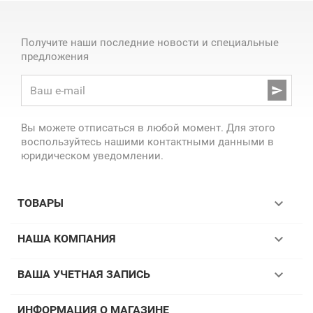
Получите наши последние новости и специальные
предложения

Вы можете отписаться в любой момент. Для этого
воспользуйтесь нашими контактными данными в
юридическом уведомлении.

ТОВАРЫ

НАША КОМПАНИЯ

ВАША УЧЕТНАЯ ЗАПИСЬ
ИНФОРМАЦИЯ О МАГАЗИНЕ