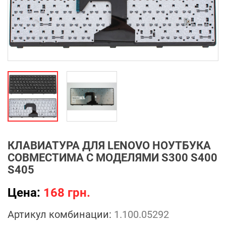
КЛАВИАТУРА ДЛЯ LENOVO НОУТБУКА
СОВМЕСТИМА С МОДЕЛЯМИ S300 S400
S405
Цена:
168 грн.
Артикул комбинации:
1.100.05292