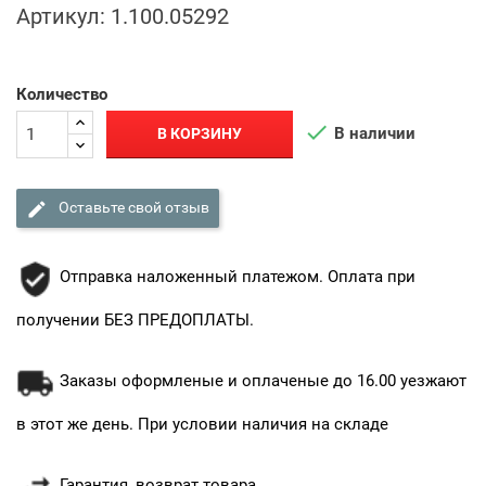
Артикул:
1.100.05292
Количество

В наличии
В КОРЗИНУ

Оставьте свой отзыв
Отправка наложенный платежом. Оплата при
получении БЕЗ ПРЕДОПЛАТЫ.
Заказы оформленые и оплаченые до 16.00 уезжают
в этот же день. При условии наличия на складе
Гарантия, возврат товара