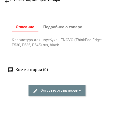
Описание
Подробнее о товаре
Клавиатура для ноутбука LENOVO (ThinkPad Edge:
E530, E535, E545) rus, black
Комментарии (0)
Оставьте отзыв первым