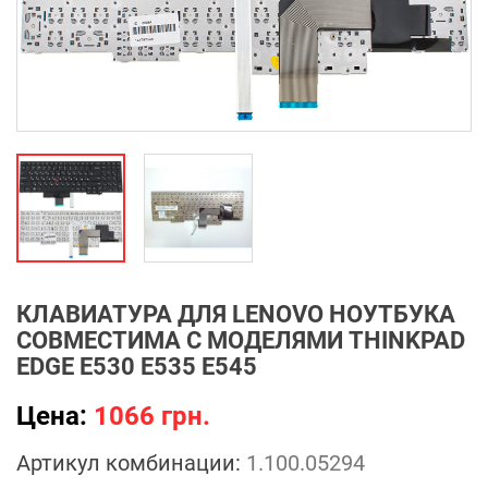
КЛАВИАТУРА ДЛЯ LENOVO НОУТБУКА
СОВМЕСТИМА С МОДЕЛЯМИ THINKPAD
EDGE E530 E535 E545
Цена:
1066 грн.
Артикул комбинации:
1.100.05294