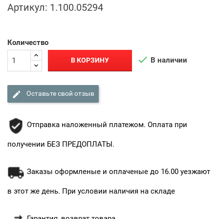
Артикул:
1.100.05294
Количество

В наличии
В КОРЗИНУ

Оставьте свой отзыв
Отправка наложенный платежом. Оплата при
получении БЕЗ ПРЕДОПЛАТЫ.
Заказы оформленые и оплаченые до 16.00 уезжают
в этот же день. При условии наличия на складе
Гарантия, возврат товара