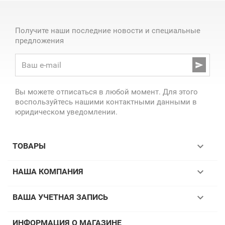
Получите наши последние новости и специальные
предложения

Вы можете отписаться в любой момент. Для этого
воспользуйтесь нашими контактными данными в
юридическом уведомлении.

ТОВАРЫ

НАША КОМПАНИЯ

ВАША УЧЕТНАЯ ЗАПИСЬ
ИНФОРМАЦИЯ О МАГАЗИНЕ