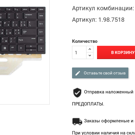
Артикул комбинации:
Артикул:
1.98.7518
Количество
В КОРЗИНУ

Оставьте свой отзыв
Отправка наложенный 
ПРЕДОПЛАТЫ.
Заказы оформленые и о
При условии наличия на скл