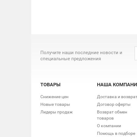
Получите наши последние новости и
специальные предложения
ТОВАРЫ
НАША КОМПАНИ
Снижение цен
Доставка и возвра
Новые товары
Договор оферты
Лидеры продаж
Возврат обмен
товаров
О компании
Помощь в подборе