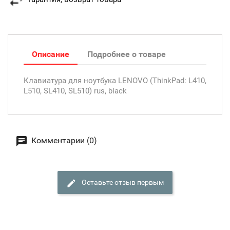
Описание
Подробнее о товаре
Клавиатура для ноутбука LENOVO (ThinkPad: L410,
L510, SL410, SL510) rus, black
Комментарии (0)
Оставьте отзыв первым