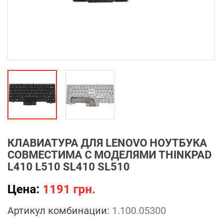
КЛАВИАТУРА ДЛЯ LENOVO НОУТБУКА
СОВМЕСТИМА С МОДЕЛЯМИ THINKPAD
L410 L510 SL410 SL510
Цена:
1191 грн.
Артикул комбинации:
1.100.05300