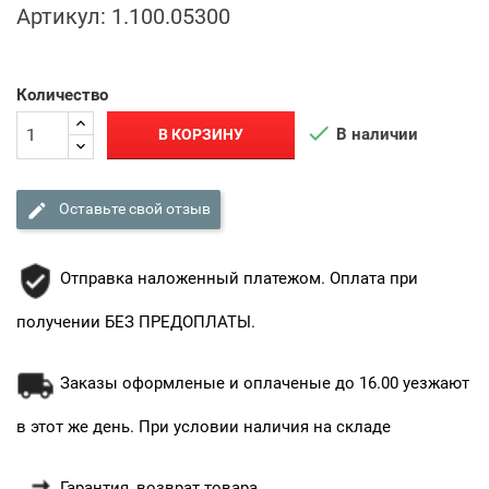
Артикул:
1.100.05300
Количество

В наличии
В КОРЗИНУ

Оставьте свой отзыв
Отправка наложенный платежом. Оплата при
получении БЕЗ ПРЕДОПЛАТЫ.
Заказы оформленые и оплаченые до 16.00 уезжают
в этот же день. При условии наличия на складе
Гарантия, возврат товара