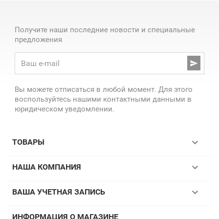
Получите наши последние новости и специальные
предложения

Вы можете отписаться в любой момент. Для этого
воспользуйтесь нашими контактными данными в
юридическом уведомлении.

ТОВАРЫ

НАША КОМПАНИЯ

ВАША УЧЕТНАЯ ЗАПИСЬ
ИНФОРМАЦИЯ О МАГАЗИНЕ