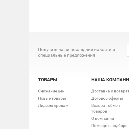
Получите наши последние новости и
специальные предложения
ТОВАРЫ
НАША КОМПАНИ
Снижение цен
Доставка и возвра
Новые товары
Договор оферты
Лидеры продаж
Возврат обмен
товаров
О компании
Помощь в подборе