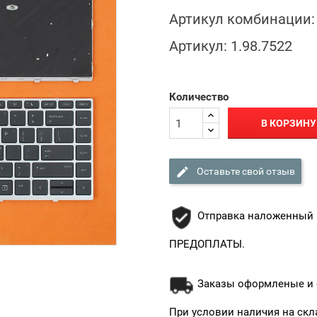
Артикул комбинации:
Артикул:
1.98.7522
Количество
В КОРЗИНУ

Оставьте свой отзыв
Отправка наложенный 
ПРЕДОПЛАТЫ.
Заказы оформленые и о
При условии наличия на скл