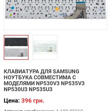
КЛАВИАТУРА ДЛЯ SAMSUNG
НОУТБУКА СОВМЕСТИМА С
МОДЕЛЯМИ NP530V3 NP535V3
NP530U3 NP535U3
Цена:
396 грн.