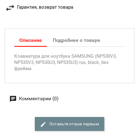
Гарантия, возврат товара
Описание
Подробнее о товаре
Клавиатура для ноутбука SAMSUNG (NP530V3,
NP535V3, NP530U3, NP535U3) rus, black, без
фрейма
Комментарии (0)
Оставьте отзыв первым