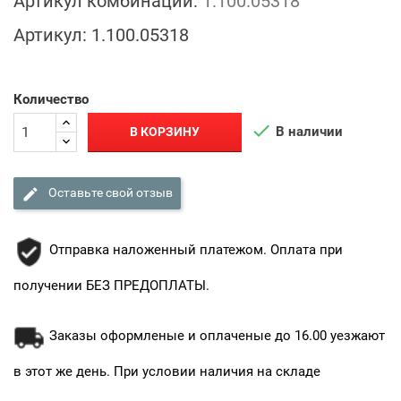
Артикул комбинации:
1.100.05318
Артикул:
1.100.05318
Количество

В наличии
В КОРЗИНУ

Оставьте свой отзыв
Отправка наложенный платежом. Оплата при
получении БЕЗ ПРЕДОПЛАТЫ.
Заказы оформленые и оплаченые до 16.00 уезжают
в этот же день. При условии наличия на складе