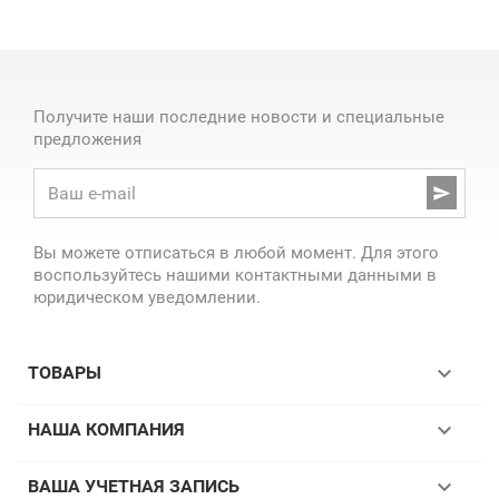
Получите наши последние новости и специальные
предложения

Вы можете отписаться в любой момент. Для этого
воспользуйтесь нашими контактными данными в
юридическом уведомлении.

ТОВАРЫ

НАША КОМПАНИЯ

ВАША УЧЕТНАЯ ЗАПИСЬ