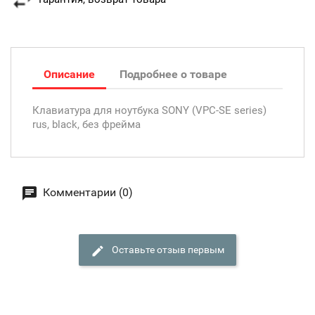
Описание
Подробнее о товаре
Клавиатура для ноутбука SONY (VPC-SE series)
rus, black, без фрейма
Комментарии (0)
Оставьте отзыв первым