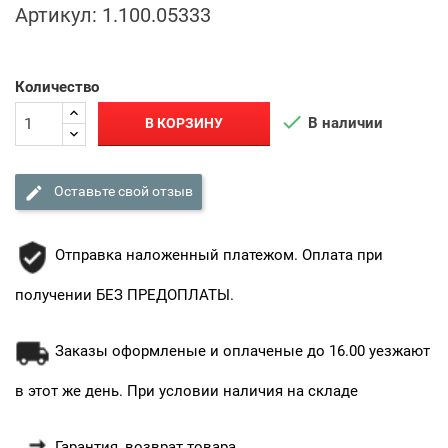
Артикул:
1.100.05333
Количество

В наличии
В КОРЗИНУ

Оставьте свой отзыв
Отправка наложенный платежом. Оплата при
получении БЕЗ ПРЕДОПЛАТЫ.
Заказы оформленые и оплаченые до 16.00 уезжают
в этот же день. При условии наличия на складе
Гарантия, возврат товара