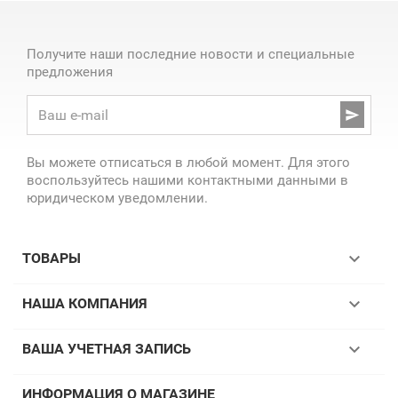
Получите наши последние новости и специальные
предложения

Вы можете отписаться в любой момент. Для этого
воспользуйтесь нашими контактными данными в
юридическом уведомлении.

ТОВАРЫ

НАША КОМПАНИЯ

ВАША УЧЕТНАЯ ЗАПИСЬ
ИНФОРМАЦИЯ О МАГАЗИНЕ