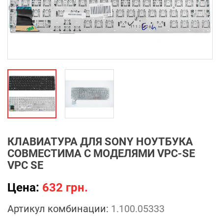
КЛАВИАТУРА ДЛЯ SONY НОУТБУКА
СОВМЕСТИМА С МОДЕЛЯМИ VPC-SE
VPC SE
Цена:
632 грн.
Артикул комбинации:
1.100.05333