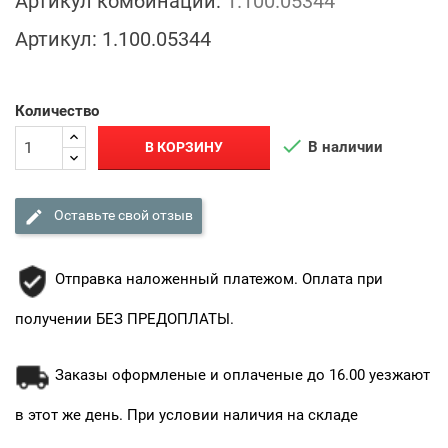
Артикул комбинации:
1.100.05344
Артикул:
1.100.05344
Количество

В наличии
В КОРЗИНУ

Оставьте свой отзыв
Отправка наложенный платежом. Оплата при
получении БЕЗ ПРЕДОПЛАТЫ.
Заказы оформленые и оплаченые до 16.00 уезжают
в этот же день. При условии наличия на складе