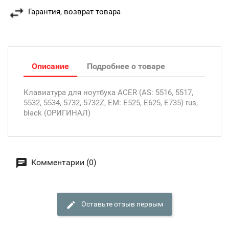
Гарантия, возврат товара
Описание
Подробнее о товаре
Клавиатура для ноутбука ACER (AS: 5516, 5517,
5532, 5534, 5732, 5732Z, EM: E525, E625, E735) rus,
black (ОРИГИНАЛ)
Комментарии (0)
Оставьте отзыв первым