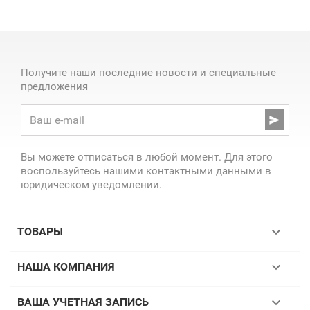
Получите наши последние новости и специальные
предложения

Вы можете отписаться в любой момент. Для этого
воспользуйтесь нашими контактными данными в
юридическом уведомлении.

ТОВАРЫ

НАША КОМПАНИЯ

ВАША УЧЕТНАЯ ЗАПИСЬ