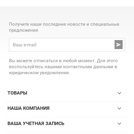
Получите наши последние новости и специальные
предложения

Вы можете отписаться в любой момент. Для этого
воспользуйтесь нашими контактными данными в
юридическом уведомлении.

ТОВАРЫ

НАША КОМПАНИЯ

ВАША УЧЕТНАЯ ЗАПИСЬ