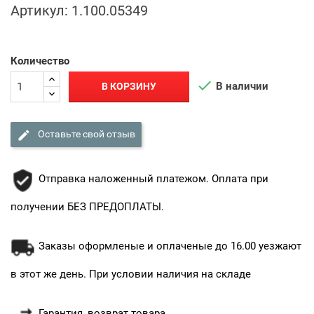
Артикул:
1.100.05349
Количество

В наличии
В КОРЗИНУ

Оставьте свой отзыв
Отправка наложенный платежом. Оплата при
получении БЕЗ ПРЕДОПЛАТЫ.
Заказы оформленые и оплаченые до 16.00 уезжают
в этот же день. При условии наличия на складе
Гарантия, возврат товара