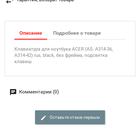
Описание
Подробнее о товаре
Клавиатура для ноутбука ACER (AS: A314-36,
A314-42) rus, black, без фрейма, подсветка
клавиш
Комментарии (0)
Оставьте отзыв первым