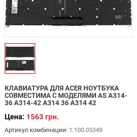
КЛАВИАТУРА ДЛЯ ACER НОУТБУКА
СОВМЕСТИМА С МОДЕЛЯМИ AS A314-
36 A314-42 A314 36 A314 42
Цена:
1563 грн.
Артикул комбинации:
1.100.05349