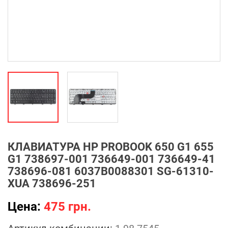
КЛАВИАТУРА HP PROBOOK 650 G1 655
G1 738697-001 736649-001 736649-41
738696-081 6037B0088301 SG-61310-
XUA 738696-251
Цена:
475 грн.