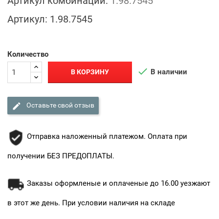
Артикул комбинации:
1.98.7545
Артикул:
1.98.7545
Количество

В наличии
В КОРЗИНУ

Оставьте свой отзыв
Отправка наложенный платежом. Оплата при
получении БЕЗ ПРЕДОПЛАТЫ.
Заказы оформленые и оплаченые до 16.00 уезжают
в этот же день. При условии наличия на складе