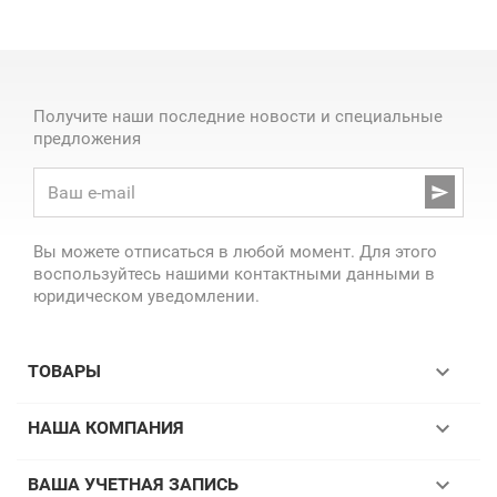
Получите наши последние новости и специальные
предложения

Вы можете отписаться в любой момент. Для этого
воспользуйтесь нашими контактными данными в
юридическом уведомлении.

ТОВАРЫ

НАША КОМПАНИЯ

ВАША УЧЕТНАЯ ЗАПИСЬ