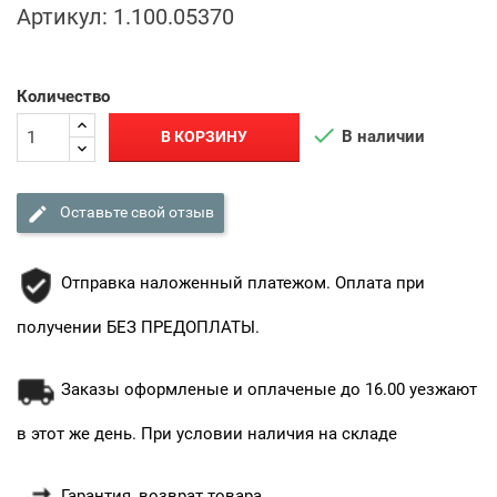
Артикул:
1.100.05370
Количество

В наличии
В КОРЗИНУ

Оставьте свой отзыв
Отправка наложенный платежом. Оплата при
получении БЕЗ ПРЕДОПЛАТЫ.
Заказы оформленые и оплаченые до 16.00 уезжают
в этот же день. При условии наличия на складе
Гарантия, возврат товара