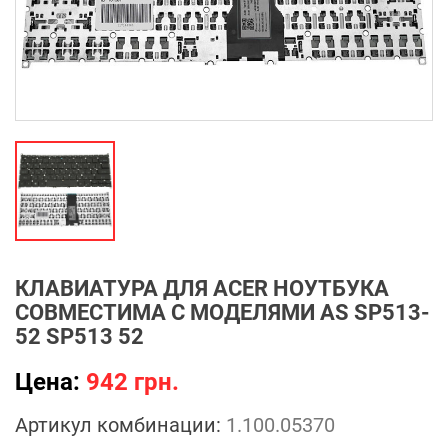
КЛАВИАТУРА ДЛЯ ACER НОУТБУКА
СОВМЕСТИМА С МОДЕЛЯМИ AS SP513-
52 SP513 52
Цена:
942 грн.
Артикул комбинации:
1.100.05370