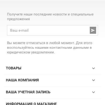
Получите наши последние новости и специальные
предложения

Вы можете отписаться в любой момент. Для этого
воспользуйтесь нашими контактными данными в
юридическом уведомлении.

ТОВАРЫ

НАША КОМПАНИЯ

ВАША УЧЕТНАЯ ЗАПИСЬ
ИНФОРМАЦИЯ О МАГАЗИНЕ