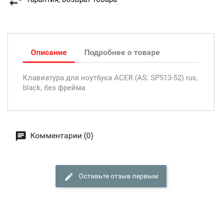
Описание
Подробнее о товаре
Клавиатура для ноутбука ACER (AS: SP513-52) rus,
black, без фрейма
Комментарии (0)
Оставьте отзыв первым