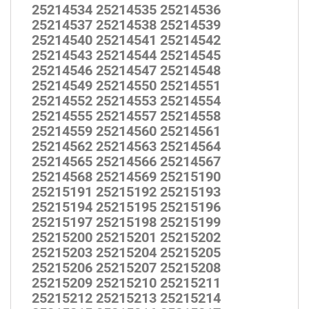
25214534 25214535 25214536
25214537 25214538 25214539
25214540 25214541 25214542
25214543 25214544 25214545
25214546 25214547 25214548
25214549 25214550 25214551
25214552 25214553 25214554
25214555 25214557 25214558
25214559 25214560 25214561
25214562 25214563 25214564
25214565 25214566 25214567
25214568 25214569 25215190
25215191 25215192 25215193
25215194 25215195 25215196
25215197 25215198 25215199
25215200 25215201 25215202
25215203 25215204 25215205
25215206 25215207 25215208
25215209 25215210 25215211
25215212 25215213 25215214