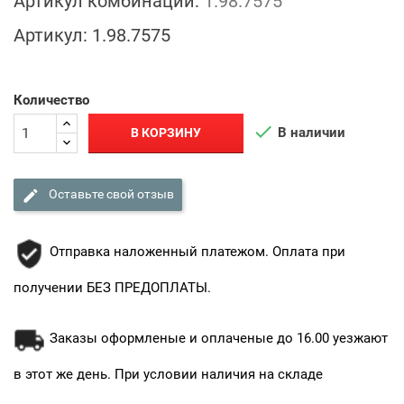
Артикул комбинации:
1.98.7575
Артикул:
1.98.7575
Количество

В наличии
В КОРЗИНУ

Оставьте свой отзыв
Отправка наложенный платежом. Оплата при
получении БЕЗ ПРЕДОПЛАТЫ.
Заказы оформленые и оплаченые до 16.00 уезжают
в этот же день. При условии наличия на складе