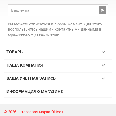

Вы можете отписаться в любой момент. Для этого
воспользуйтесь нашими контактными данными в
юридическом уведомлении.

ТОВАРЫ

НАША КОМПАНИЯ

ВАША УЧЕТНАЯ ЗАПИСЬ
ИНФОРМАЦИЯ О МАГАЗИНЕ
© 2026 — торговая марка Okidoki