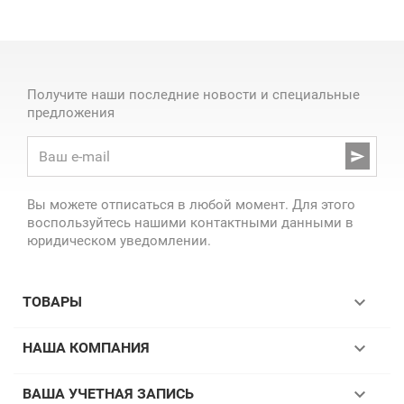
Получите наши последние новости и специальные
предложения

Вы можете отписаться в любой момент. Для этого
воспользуйтесь нашими контактными данными в
юридическом уведомлении.

ТОВАРЫ

НАША КОМПАНИЯ

ВАША УЧЕТНАЯ ЗАПИСЬ