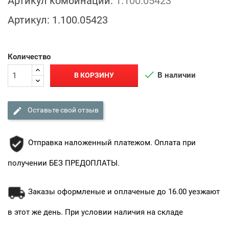
Артикул комбинации:
1.100.05423
Артикул:
1.100.05423
Количество

В наличии
В КОРЗИНУ

Оставьте свой отзыв
Отправка наложенный платежом. Оплата при
получении БЕЗ ПРЕДОПЛАТЫ.
Заказы оформленые и оплаченые до 16.00 уезжают
в этот же день. При условии наличия на складе