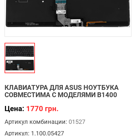
КЛАВИАТУРА ДЛЯ ASUS НОУТБУКА
СОВМЕСТИМА С МОДЕЛЯМИ B1400
Цена:
1770 грн.
Артикул комбинации:
01527
Артикул:
1.100.05427