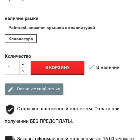
наличие рамки
Palmrest, верхняя крышка с клавиатурой
Клавиатура
Количество

В наличии
В КОРЗИНУ

Оставьте свой отзыв
Отправка наложенный платежом. Оплата при
получении БЕЗ ПРЕДОПЛАТЫ.
Заказы оформленые и оплаченые до 16.00 уезжают