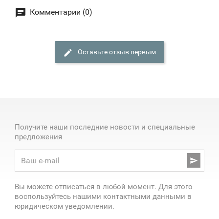
Комментарии (0)
Оставьте отзыв первым
Получите наши последние новости и специальные
предложения

Вы можете отписаться в любой момент. Для этого
воспользуйтесь нашими контактными данными в
юридическом уведомлении.