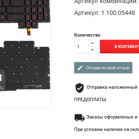
Артикул комбинации:
Артикул:
1.100.05448
Количество
В КОРЗИНУ

Оставьте свой отзыв
Отправка наложенный 
ПРЕДОПЛАТЫ.
Заказы оформленые и о
При условии наличия на скл