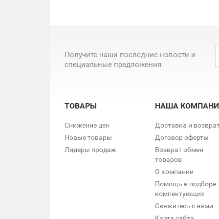
Получите наши последние новости и
специальные предложения
ТОВАРЫ
НАША КОМПАНИ
Снижение цен
Доставка и возвра
Новые товары
Договор оферты
Лидеры продаж
Возврат обмен
товаров
О компании
Помощь в подборе
компектующих
Свяжитесь с нами
Карта сайта