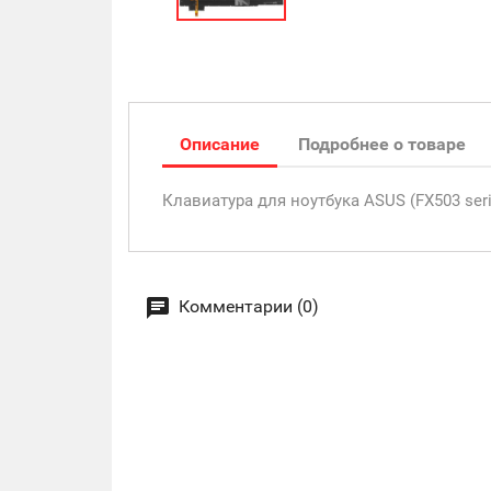
Описание
Подробнее о товаре
Клавиатура для ноутбука ASUS (FX503 ser
Комментарии (0)