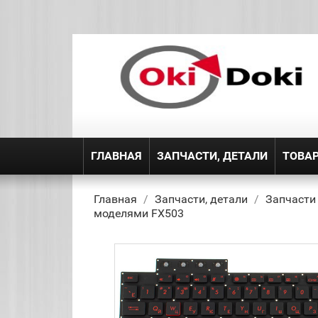
ГЛАВНАЯ
ЗАПЧАСТИ, ДЕТАЛИ
ТОВА
Главная
Запчасти, детали
Запчасти
моделями FX503