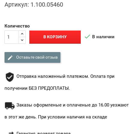
Артикул:
1.100.05460
Количество

В наличии
В КОРЗИНУ

Оставьте свой отзыв
Отправка наложенный платежом. Оплата при
получении БЕЗ ПРЕДОПЛАТЫ.
Заказы оформленые и оплаченые до 16.00 уезжают
в этот же день. При условии наличия на складе
Гарантия, возврат товара