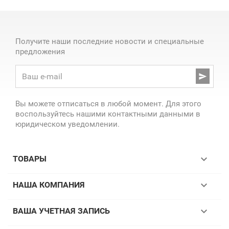
Получите наши последние новости и специальные
предложения

Вы можете отписаться в любой момент. Для этого
воспользуйтесь нашими контактными данными в
юридическом уведомлении.

ТОВАРЫ

НАША КОМПАНИЯ

ВАША УЧЕТНАЯ ЗАПИСЬ