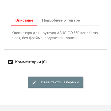
Описание
Подробнее о товаре
Клавиатура для ноутбука ASUS (GX550 series) rus,
black, без фрейма, подсветка клавиш
Комментарии (0)
Оставьте отзыв первым