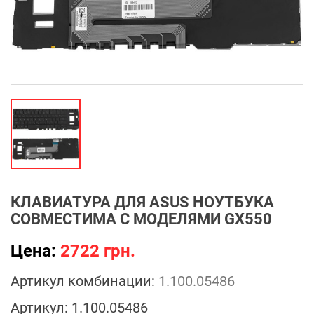
КЛАВИАТУРА ДЛЯ ASUS НОУТБУКА
СОВМЕСТИМА С МОДЕЛЯМИ GX550
Цена:
2722 грн.
Артикул комбинации:
1.100.05486
Артикул:
1.100.05486