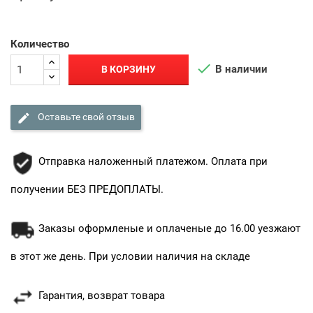
Количество

В наличии
В КОРЗИНУ

Оставьте свой отзыв
Отправка наложенный платежом. Оплата при
получении БЕЗ ПРЕДОПЛАТЫ.
Заказы оформленые и оплаченые до 16.00 уезжают
в этот же день. При условии наличия на складе
Гарантия, возврат товара