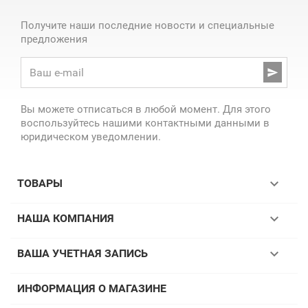
Получите наши последние новости и специальные
предложения

Вы можете отписаться в любой момент. Для этого
воспользуйтесь нашими контактными данными в
юридическом уведомлении.

ТОВАРЫ

НАША КОМПАНИЯ

ВАША УЧЕТНАЯ ЗАПИСЬ
ИНФОРМАЦИЯ О МАГАЗИНЕ