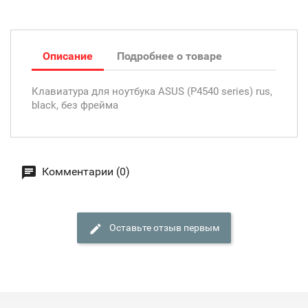
Описание
Подробнее о товаре
Клавиатура для ноутбука ASUS (P4540 series) rus,
black, без фрейма
Комментарии (0)
Оставьте отзыв первым