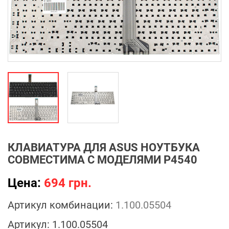
КЛАВИАТУРА ДЛЯ ASUS НОУТБУКА
СОВМЕСТИМА С МОДЕЛЯМИ P4540
Цена:
694 грн.
Артикул комбинации:
1.100.05504
Артикул:
1.100.05504