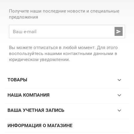
Получите наши последние новости и специальные
предложения

Вы можете отписаться в любой момент. Для этого
воспользуйтесь нашими контактными данными в
юридическом уведомлении.

ТОВАРЫ

НАША КОМПАНИЯ

ВАША УЧЕТНАЯ ЗАПИСЬ
ИНФОРМАЦИЯ О МАГАЗИНЕ