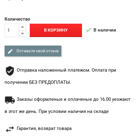
Количество

В наличии
В КОРЗИНУ

Оставьте свой отзыв
Отправка наложенный платежом. Оплата при
получении БЕЗ ПРЕДОПЛАТЫ.
Заказы оформленые и оплаченые до 16.00 уезжают
в этот же день. При условии наличия на складе
Гарантия, возврат товара