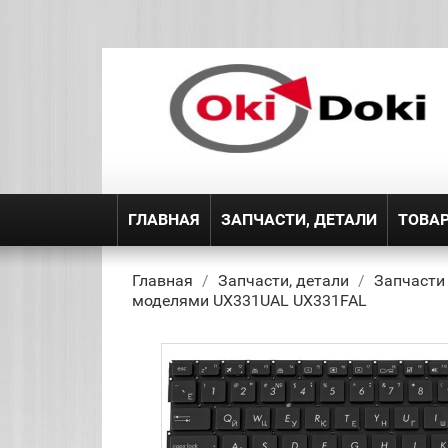
ГЛАВНАЯ
ЗАПЧАСТИ, ДЕТАЛИ
ТОВА
Главная
Запчасти, детали
Запчасти
моделями UX331UAL UX331FAL