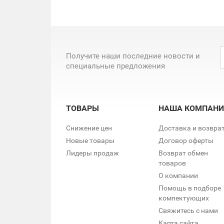
Получите наши последние новости и
специальные предложения
ТОВАРЫ
НАША КОМПАНИ
Снижение цен
Доставка и возвра
Новые товары
Договор оферты
Лидеры продаж
Возврат обмен
товаров
О компании
Помощь в подборе
компектующих
Свяжитесь с нами
Карта сайта