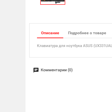
Описание
Подробнее о товаре
Клавиатура для ноутбука ASUS (UX331UAL, 
Комментарии (0)