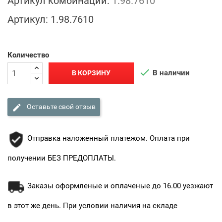
Артикул комбинации:
1.98.7610
Артикул:
1.98.7610
Количество

В наличии
В КОРЗИНУ

Оставьте свой отзыв
Отправка наложенный платежом. Оплата при
получении БЕЗ ПРЕДОПЛАТЫ.
Заказы оформленые и оплаченые до 16.00 уезжают
в этот же день. При условии наличия на складе