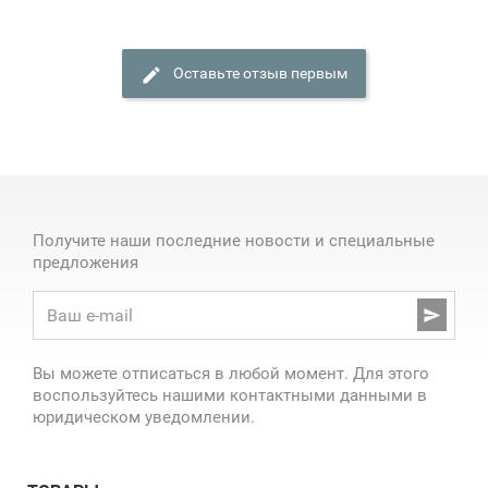
Оставьте отзыв первым
Получите наши последние новости и специальные
предложения

Вы можете отписаться в любой момент. Для этого
воспользуйтесь нашими контактными данными в
юридическом уведомлении.