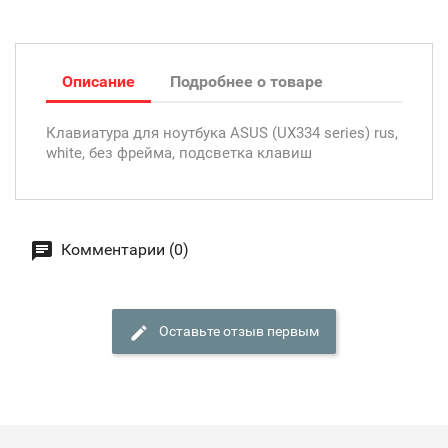
Описание
Подробнее о товаре
Клавиатура для ноутбука ASUS (UX334 series) rus,
white, без фрейма, подсветка клавиш
Комментарии (0)
Оставьте отзыв первым