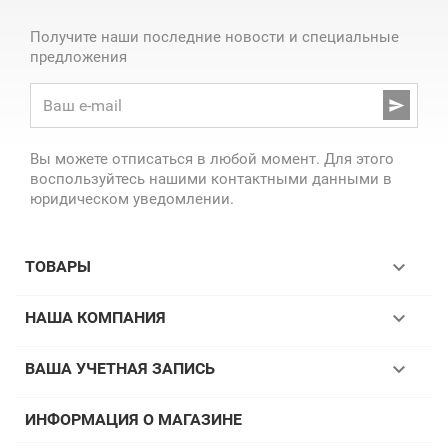
Получите наши последние новости и специальные
предложения

Вы можете отписаться в любой момент. Для этого
воспользуйтесь нашими контактными данными в
юридическом уведомлении.

ТОВАРЫ

НАША КОМПАНИЯ

ВАША УЧЕТНАЯ ЗАПИСЬ
ИНФОРМАЦИЯ О МАГАЗИНЕ