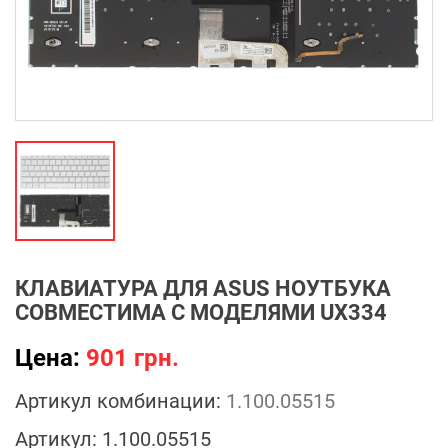
КЛАВИАТУРА ДЛЯ ASUS НОУТБУКА
СОВМЕСТИМА С МОДЕЛЯМИ UX334
Цена:
901 грн.
Артикул комбинации:
1.100.05515
Артикул:
1.100.05515