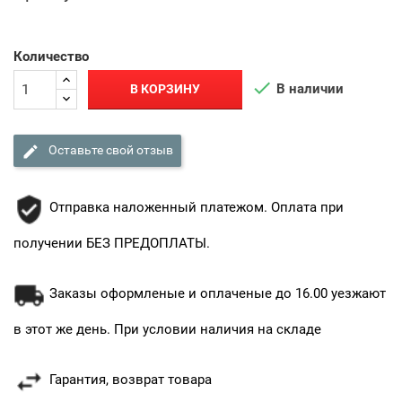
Количество

В наличии
В КОРЗИНУ

Оставьте свой отзыв
Отправка наложенный платежом. Оплата при
получении БЕЗ ПРЕДОПЛАТЫ.
Заказы оформленые и оплаченые до 16.00 уезжают
в этот же день. При условии наличия на складе
Гарантия, возврат товара