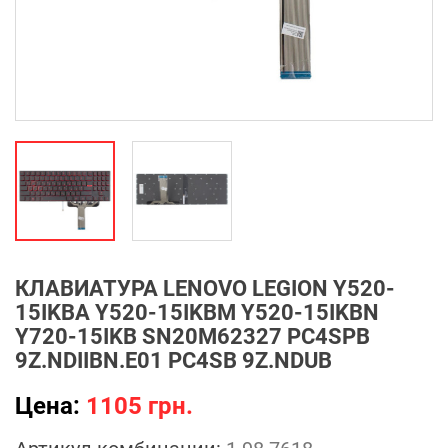
КЛАВИАТУРА LENOVO LEGION Y520-
15IKBA Y520-15IKBM Y520-15IKBN
Y720-15IKB SN20M62327 PC4SPB
9Z.NDIIBN.E01 PC4SB 9Z.NDUB
Цена:
1105 грн.