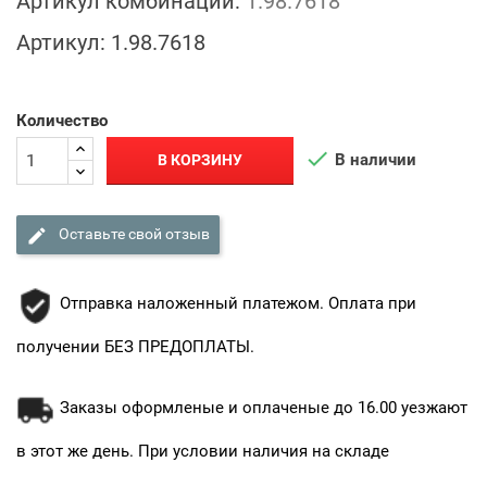
Артикул комбинации:
1.98.7618
Артикул:
1.98.7618
Количество

В наличии
В КОРЗИНУ

Оставьте свой отзыв
Отправка наложенный платежом. Оплата при
получении БЕЗ ПРЕДОПЛАТЫ.
Заказы оформленые и оплаченые до 16.00 уезжают
в этот же день. При условии наличия на складе