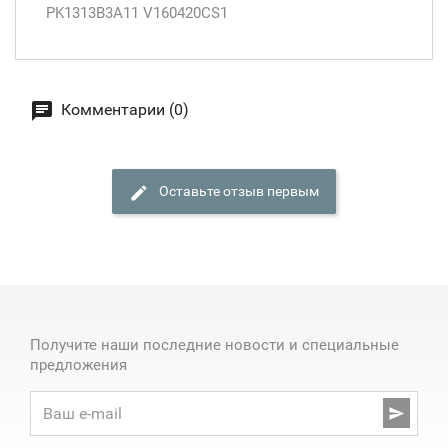
PK1313B3A11 V160420CS1
Комментарии (0)
Оставьте отзыв первым
Получите наши последние новости и специальные
предложения
