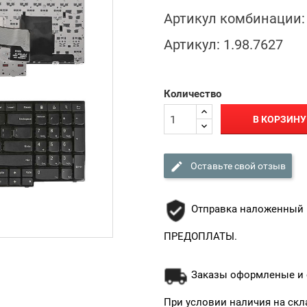
Артикул комбинации:
Артикул:
1.98.7627
Количество
В КОРЗИНУ

Оставьте свой отзыв
Отправка наложенный 
ПРЕДОПЛАТЫ.
Заказы оформленые и о
При условии наличия на скл