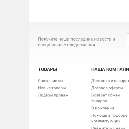
Получите наши последние новости и
специальные предложения
ТОВАРЫ
НАША КОМПАНИ
Снижение цен
Доставка и возвра
Новые товары
Договор оферты
Лидеры продаж
Возврат обмен
товаров
О компании
Помощь в подборе
компектующих
Свяжитесь с нами