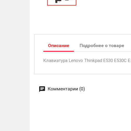
Описание
Подробнее о товаре
Клавиатура Lenovo Thinkpad E530 E530C E
Комментарии (0)