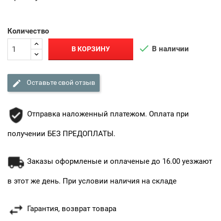
Количество

В наличии
В КОРЗИНУ

Оставьте свой отзыв
Отправка наложенный платежом. Оплата при
получении БЕЗ ПРЕДОПЛАТЫ.
Заказы оформленые и оплаченые до 16.00 уезжают
в этот же день. При условии наличия на складе
Гарантия, возврат товара