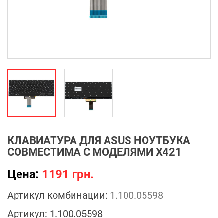
КЛАВИАТУРА ДЛЯ ASUS НОУТБУКА
СОВМЕСТИМА С МОДЕЛЯМИ X421
Цена:
1191 грн.
Артикул комбинации:
1.100.05598
Артикул:
1.100.05598