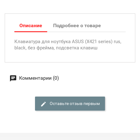
Описание
Подробнее о товаре
Клавиатура для ноутбука ASUS (X421 series) rus,
black, без фрейма, подсветка клавиш
Комментарии (0)
Оставьте отзыв первым