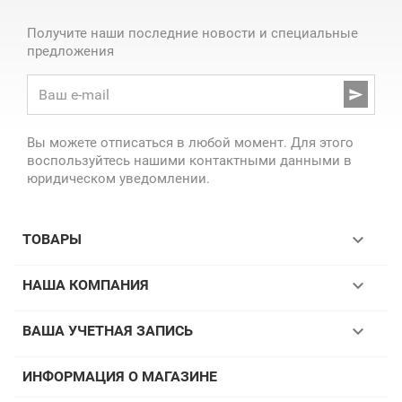
Получите наши последние новости и специальные
предложения

Вы можете отписаться в любой момент. Для этого
воспользуйтесь нашими контактными данными в
юридическом уведомлении.

ТОВАРЫ

НАША КОМПАНИЯ

ВАША УЧЕТНАЯ ЗАПИСЬ
ИНФОРМАЦИЯ О МАГАЗИНЕ