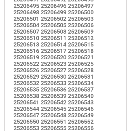
25206495 25206496 25206497
25206498 25206499 25206500
25206501 25206502 25206503
25206504 25206505 25206506
25206507 25206508 25206509
25206510 25206511 25206512
25206513 25206514 25206515
25206516 25206517 25206518
25206519 25206520 25206521
25206522 25206523 25206525
25206526 25206527 25206528
25206529 25206530 25206531
25206532 25206533 25206534
25206535 25206536 25206537
25206538 25206539 25206540
25206541 25206542 25206543
25206544 25206545 25206546
25206547 25206548 25206549
25206550 25206551 25206552
25206553 25206555 25206556