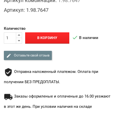
Артикул комбинации:
1.98.7647
Артикул:
1.98.7647
Количество

В наличии
В КОРЗИНУ

Оставьте свой отзыв
Отправка наложенный платежом. Оплата при
получении БЕЗ ПРЕДОПЛАТЫ.
Заказы оформленые и оплаченые до 16.00 уезжают
в этот же день. При условии наличия на складе