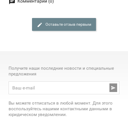
Комментарии (0)
Оставьте отзыв первым
Получите наши последние новости и специальные
предложения

Вы можете отписаться в любой момент. Для этого
воспользуйтесь нашими контактными данными в
юридическом уведомлении.