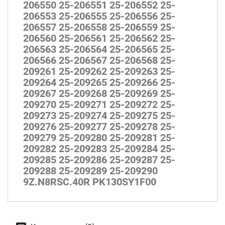
206550 25-206551 25-206552 25-
206553 25-206555 25-206556 25-
206557 25-206558 25-206559 25-
206560 25-206561 25-206562 25-
206563 25-206564 25-206565 25-
206566 25-206567 25-206568 25-
209261 25-209262 25-209263 25-
209264 25-209265 25-209266 25-
209267 25-209268 25-209269 25-
209270 25-209271 25-209272 25-
209273 25-209274 25-209275 25-
209276 25-209277 25-209278 25-
209279 25-209280 25-209281 25-
209282 25-209283 25-209284 25-
209285 25-209286 25-209287 25-
209288 25-209289 25-209290
9Z.N8RSC.40R PK130SY1F00