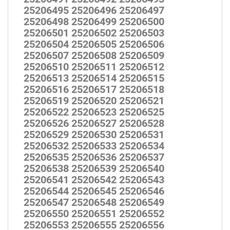
25206495 25206496 25206497
25206498 25206499 25206500
25206501 25206502 25206503
25206504 25206505 25206506
25206507 25206508 25206509
25206510 25206511 25206512
25206513 25206514 25206515
25206516 25206517 25206518
25206519 25206520 25206521
25206522 25206523 25206525
25206526 25206527 25206528
25206529 25206530 25206531
25206532 25206533 25206534
25206535 25206536 25206537
25206538 25206539 25206540
25206541 25206542 25206543
25206544 25206545 25206546
25206547 25206548 25206549
25206550 25206551 25206552
25206553 25206555 25206556