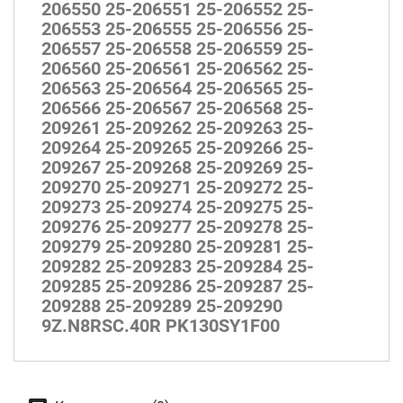
206550 25-206551 25-206552 25-
206553 25-206555 25-206556 25-
206557 25-206558 25-206559 25-
206560 25-206561 25-206562 25-
206563 25-206564 25-206565 25-
206566 25-206567 25-206568 25-
209261 25-209262 25-209263 25-
209264 25-209265 25-209266 25-
209267 25-209268 25-209269 25-
209270 25-209271 25-209272 25-
209273 25-209274 25-209275 25-
209276 25-209277 25-209278 25-
209279 25-209280 25-209281 25-
209282 25-209283 25-209284 25-
209285 25-209286 25-209287 25-
209288 25-209289 25-209290
9Z.N8RSC.40R PK130SY1F00