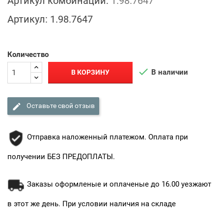
Артикул комбинации:
1.98.7647
Артикул:
1.98.7647
Количество

В наличии
В КОРЗИНУ

Оставьте свой отзыв
Отправка наложенный платежом. Оплата при
получении БЕЗ ПРЕДОПЛАТЫ.
Заказы оформленые и оплаченые до 16.00 уезжают
в этот же день. При условии наличия на складе