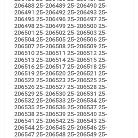
206488 25-206489 25-206490 25-
206491 25-206492 25-206493 25-
206495 25-206496 25-206497 25-
206498 25-206499 25-206500 25-
206501 25-206502 25-206503 25-
206504 25-206505 25-206506 25-
206507 25-206508 25-206509 25-
206510 25-206511 25-206512 25-
206513 25-206514 25-206515 25-
206516 25-206517 25-206518 25-
206519 25-206520 25-206521 25-
206522 25-206523 25-206525 25-
206526 25-206527 25-206528 25-
206529 25-206530 25-206531 25-
206532 25-206533 25-206534 25-
206535 25-206536 25-206537 25-
206538 25-206539 25-206540 25-
206541 25-206542 25-206543 25-
206544 25-206545 25-206546 25-
206547 25-206548 25-206549 25-