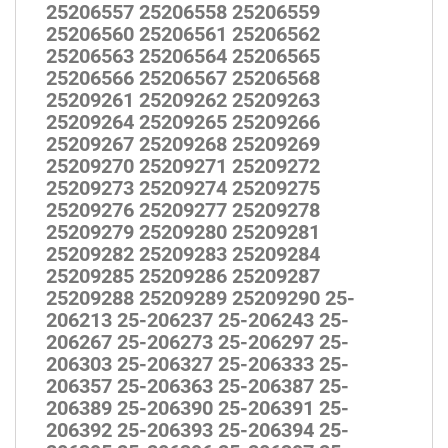
25206557 25206558 25206559
25206560 25206561 25206562
25206563 25206564 25206565
25206566 25206567 25206568
25209261 25209262 25209263
25209264 25209265 25209266
25209267 25209268 25209269
25209270 25209271 25209272
25209273 25209274 25209275
25209276 25209277 25209278
25209279 25209280 25209281
25209282 25209283 25209284
25209285 25209286 25209287
25209288 25209289 25209290 25-
206213 25-206237 25-206243 25-
206267 25-206273 25-206297 25-
206303 25-206327 25-206333 25-
206357 25-206363 25-206387 25-
206389 25-206390 25-206391 25-
206392 25-206393 25-206394 25-