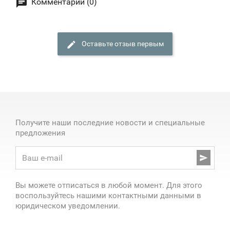
Комментарии (0)
Оставьте отзыв первым
Получите наши последние новости и специальные
предложения

Вы можете отписаться в любой момент. Для этого
воспользуйтесь нашими контактными данными в
юридическом уведомлении.