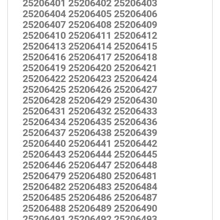
25206401 25206402 25206403
25206404 25206405 25206406
25206407 25206408 25206409
25206410 25206411 25206412
25206413 25206414 25206415
25206416 25206417 25206418
25206419 25206420 25206421
25206422 25206423 25206424
25206425 25206426 25206427
25206428 25206429 25206430
25206431 25206432 25206433
25206434 25206435 25206436
25206437 25206438 25206439
25206440 25206441 25206442
25206443 25206444 25206445
25206446 25206447 25206448
25206479 25206480 25206481
25206482 25206483 25206484
25206485 25206486 25206487
25206488 25206489 25206490
25206491 25206492 25206493