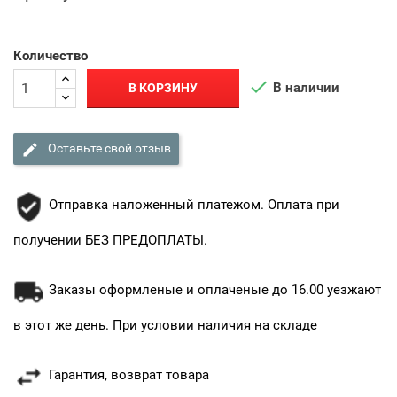
Количество

В наличии
В КОРЗИНУ

Оставьте свой отзыв
Отправка наложенный платежом. Оплата при
получении БЕЗ ПРЕДОПЛАТЫ.
Заказы оформленые и оплаченые до 16.00 уезжают
в этот же день. При условии наличия на складе
Гарантия, возврат товара