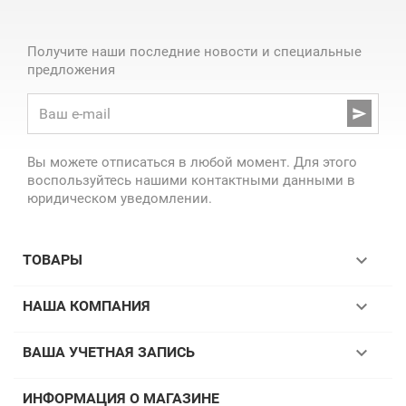
Получите наши последние новости и специальные
предложения

Вы можете отписаться в любой момент. Для этого
воспользуйтесь нашими контактными данными в
юридическом уведомлении.

ТОВАРЫ

НАША КОМПАНИЯ

ВАША УЧЕТНАЯ ЗАПИСЬ
ИНФОРМАЦИЯ О МАГАЗИНЕ