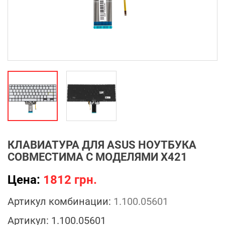
КЛАВИАТУРА ДЛЯ ASUS НОУТБУКА
СОВМЕСТИМА С МОДЕЛЯМИ X421
Цена:
1812 грн.
Артикул комбинации:
1.100.05601
Артикул:
1.100.05601