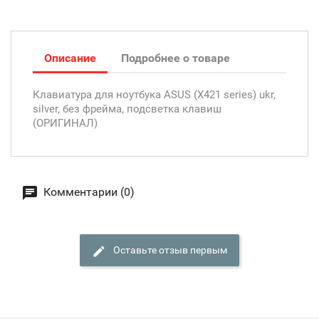
Описание
Подробнее о товаре
Клавиатура для ноутбука ASUS (X421 series) ukr,
silver, без фрейма, подсветка клавиш
(ОРИГИНАЛ)
Комментарии (0)
Оставьте отзыв первым