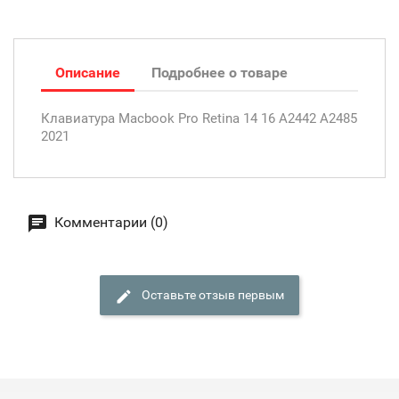
Описание
Подробнее о товаре
Клавиатура Macbook Pro Retina 14 16 A2442 A2485
2021
Комментарии (0)
Оставьте отзыв первым