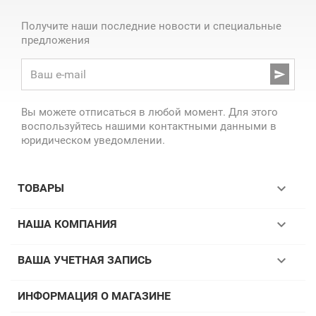
Получите наши последние новости и специальные
предложения

Вы можете отписаться в любой момент. Для этого
воспользуйтесь нашими контактными данными в
юридическом уведомлении.

ТОВАРЫ

НАША КОМПАНИЯ

ВАША УЧЕТНАЯ ЗАПИСЬ
ИНФОРМАЦИЯ О МАГАЗИНЕ