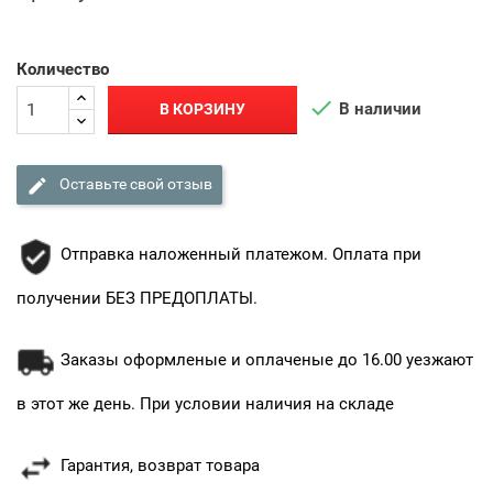
Количество

В наличии
В КОРЗИНУ

Оставьте свой отзыв
Отправка наложенный платежом. Оплата при
получении БЕЗ ПРЕДОПЛАТЫ.
Заказы оформленые и оплаченые до 16.00 уезжают
в этот же день. При условии наличия на складе
Гарантия, возврат товара