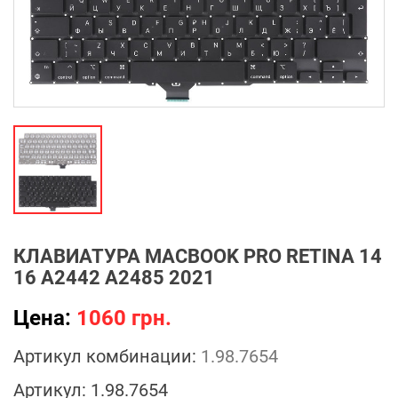
КЛАВИАТУРА MACBOOK PRO RETINA 14
16 A2442 A2485 2021
Цена:
1060 грн.
Артикул комбинации:
1.98.7654
Артикул:
1.98.7654