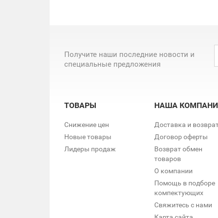
Получите наши последние новости и
специальные предложения
ТОВАРЫ
НАША КОМПАНИ
Снижение цен
Доставка и возвра
Новые товары
Договор оферты
Лидеры продаж
Возврат обмен
товаров
О компании
Помощь в подборе
компектующих
Свяжитесь с нами
Карта сайта