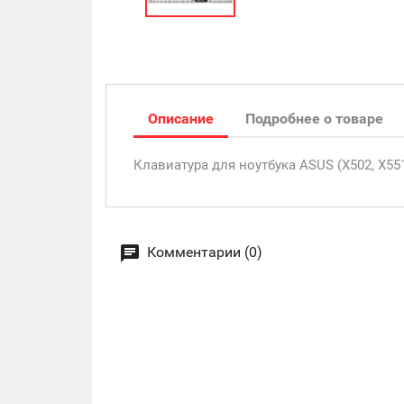
Описание
Подробнее о товаре
Клавиатура для ноутбука ASUS (X502, X551,
Комментарии (0)