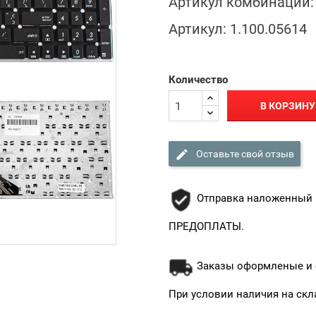
Артикул комбинации:
Артикул:
1.100.05614
Количество
В КОРЗИНУ

Оставьте свой отзыв
Отправка наложенный 
ПРЕДОПЛАТЫ.
Заказы оформленые и о
При условии наличия на скл