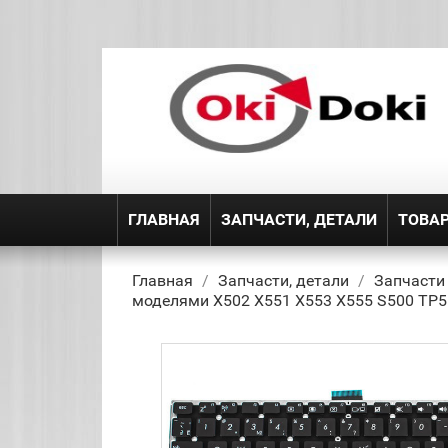
ГЛАВНАЯ
ЗАПЧАСТИ, ДЕТАЛИ
ТОВА
Главная
Запчасти, детали
Запчасти
моделями X502 X551 X553 X555 S500 TP5