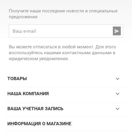
Получите наши последние новости и специальные
предложения

Вы можете отписаться в любой момент. Для этого
воспользуйтесь нашими контактными данными в
юридическом уведомлении.

ТОВАРЫ

НАША КОМПАНИЯ

ВАША УЧЕТНАЯ ЗАПИСЬ
ИНФОРМАЦИЯ О МАГАЗИНЕ