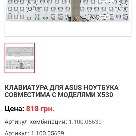
КЛАВИАТУРА ДЛЯ ASUS НОУТБУКА
СОВМЕСТИМА С МОДЕЛЯМИ X530
Цена:
818 грн.
Артикул комбинации:
1.100.05639
Артикул:
1.100.05639