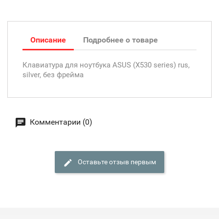
Описание
Подробнее о товаре
Клавиатура для ноутбука ASUS (X530 series) rus,
silver, без фрейма
Комментарии (0)
Оставьте отзыв первым