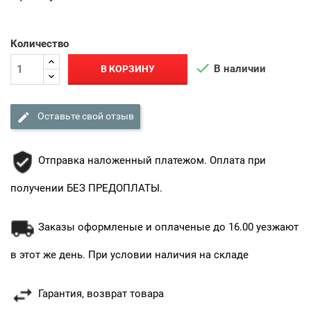
Количество

В наличии
В КОРЗИНУ

Оставьте свой отзыв
Отправка наложенный платежом. Оплата при
получении БЕЗ ПРЕДОПЛАТЫ.
Заказы оформленые и оплаченые до 16.00 уезжают
в этот же день. При условии наличия на складе
Гарантия, возврат товара