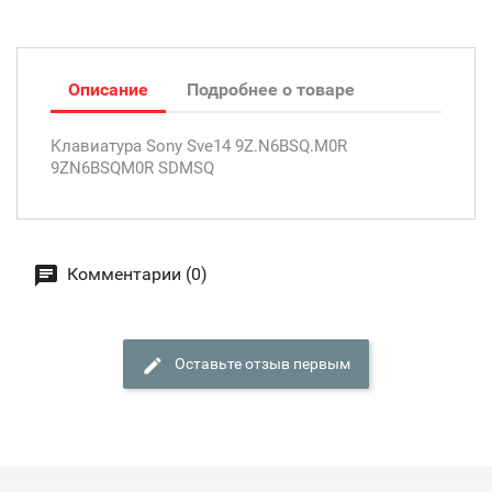
Описание
Подробнее о товаре
Клавиатура Sony Sve14 9Z.N6BSQ.M0R
9ZN6BSQM0R SDMSQ
Комментарии (0)
Оставьте отзыв первым