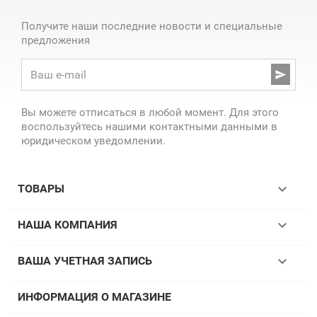
Получите наши последние новости и специальные
предложения

Вы можете отписаться в любой момент. Для этого
воспользуйтесь нашими контактными данными в
юридическом уведомлении.

ТОВАРЫ

НАША КОМПАНИЯ

ВАША УЧЕТНАЯ ЗАПИСЬ
ИНФОРМАЦИЯ О МАГАЗИНЕ