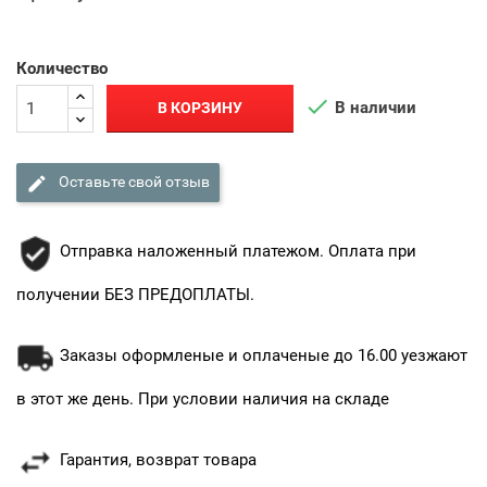
Количество

В наличии
В КОРЗИНУ

Оставьте свой отзыв
Отправка наложенный платежом. Оплата при
получении БЕЗ ПРЕДОПЛАТЫ.
Заказы оформленые и оплаченые до 16.00 уезжают
в этот же день. При условии наличия на складе
Гарантия, возврат товара