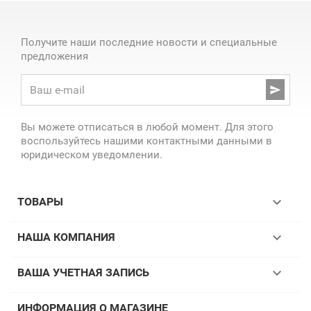
Получите наши последние новости и специальные
предложения

Вы можете отписаться в любой момент. Для этого
воспользуйтесь нашими контактными данными в
юридическом уведомлении.

ТОВАРЫ

НАША КОМПАНИЯ

ВАША УЧЕТНАЯ ЗАПИСЬ
ИНФОРМАЦИЯ О МАГАЗИНЕ