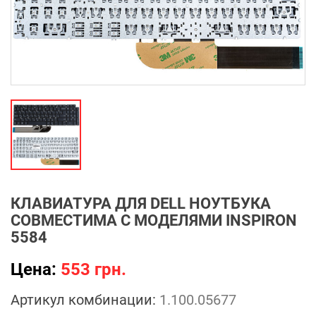
КЛАВИАТУРА ДЛЯ DELL НОУТБУКА
СОВМЕСТИМА С МОДЕЛЯМИ INSPIRON
5584
Цена:
553 грн.
Артикул комбинации:
1.100.05677