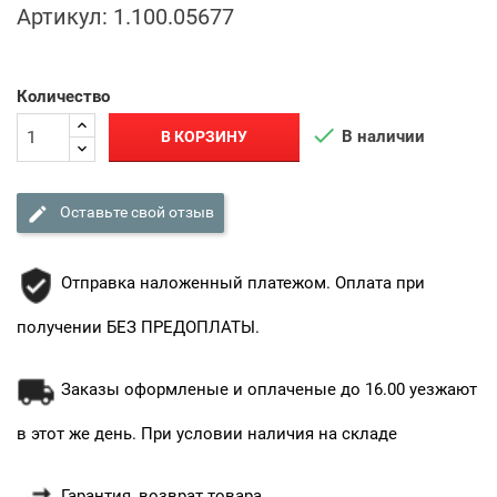
Артикул:
1.100.05677
Количество

В наличии
В КОРЗИНУ

Оставьте свой отзыв
Отправка наложенный платежом. Оплата при
получении БЕЗ ПРЕДОПЛАТЫ.
Заказы оформленые и оплаченые до 16.00 уезжают
в этот же день. При условии наличия на складе
Гарантия, возврат товара