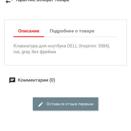
Описание
Подробнее о товаре
Клавиатура для ноутбука DELL (Inspiron: 5584),
rus, gray, без фрейма
Комментарии (0)
Оставьте отзыв первым