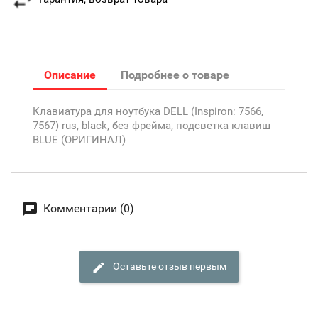
Описание
Подробнее о товаре
Клавиатура для ноутбука DELL (Inspiron: 7566,
7567) rus, black, без фрейма, подсветка клавиш
BLUE (ОРИГИНАЛ)
Комментарии (0)
Оставьте отзыв первым