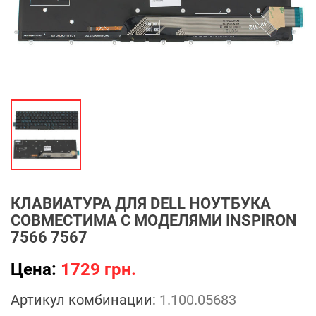
КЛАВИАТУРА ДЛЯ DELL НОУТБУКА
СОВМЕСТИМА С МОДЕЛЯМИ INSPIRON
7566 7567
Цена:
1729 грн.
Артикул комбинации:
1.100.05683