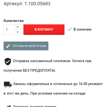
Артикул:
1.100.05683
Количество

В наличии
В КОРЗИНУ

Оставьте свой отзыв
Отправка наложенный платежом. Оплата при
получении БЕЗ ПРЕДОПЛАТЫ.
Заказы оформленые и оплаченые до 16.00 уезжают
в этот же день. При условии наличия на складе
Гарантия, возврат товара