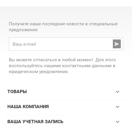
Получите наши последние новости и специальные
предложения

Вы можете отписаться в любой момент. Для этого
воспользуйтесь нашими контактными данными в
юридическом уведомлении.

ТОВАРЫ

НАША КОМПАНИЯ

ВАША УЧЕТНАЯ ЗАПИСЬ