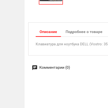
Описание
Подробнее о товаре
Клавиатура для ноутбука DELL (Vostro: 351
Комментарии (0)