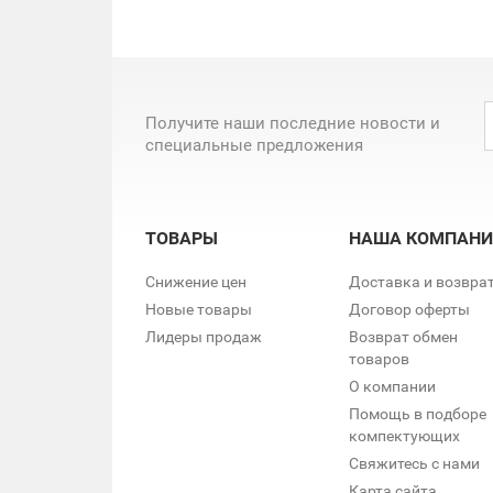
Получите наши последние новости и
специальные предложения
ТОВАРЫ
НАША КОМПАНИ
Снижение цен
Доставка и возвра
Новые товары
Договор оферты
Лидеры продаж
Возврат обмен
товаров
О компании
Помощь в подборе
компектующих
Свяжитесь с нами
Карта сайта