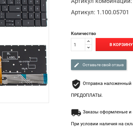
Артикул комбинации:
Артикул:
1.100.05701
Количество
В КОРЗИНУ

Оставьте свой отзыв
Отправка наложенный 
ПРЕДОПЛАТЫ.
Заказы оформленые и о
При условии наличия на скл