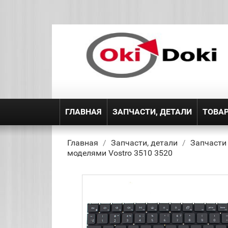
ГЛАВНАЯ
ЗАПЧАСТИ, ДЕТАЛИ
ТОВА
Главная
Запчасти, детали
Запчасти
моделями Vostro 3510 3520