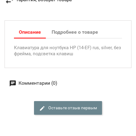
Описание
Подробнее о товаре
Клавиатура для ноутбука HP (14-EF) rus, silver, без
фрейма, подсветка клавиш
Комментарии (0)
Оставьте отзыв первым