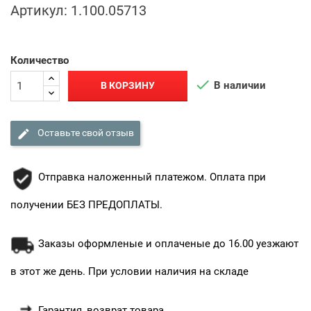
Артикул:
1.100.05713
Количество

В наличии
В КОРЗИНУ

Оставьте свой отзыв
Отправка наложенный платежом. Оплата при
получении БЕЗ ПРЕДОПЛАТЫ.
Заказы оформленые и оплаченые до 16.00 уезжают
в этот же день. При условии наличия на складе
Гарантия, возврат товара