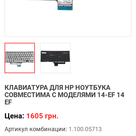
КЛАВИАТУРА ДЛЯ HP НОУТБУКА
СОВМЕСТИМА С МОДЕЛЯМИ 14-EF 14
EF
Цена:
1605 грн.
Артикул комбинации:
1.100.05713