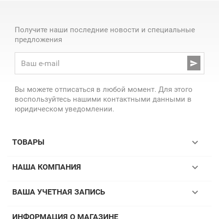
Получите наши последние новости и специальные
предложения

Вы можете отписаться в любой момент. Для этого
воспользуйтесь нашими контактными данными в
юридическом уведомлении.

ТОВАРЫ

НАША КОМПАНИЯ

ВАША УЧЕТНАЯ ЗАПИСЬ
ИНФОРМАЦИЯ О МАГАЗИНЕ