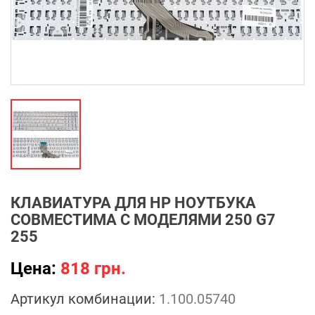
КЛАВИАТУРА ДЛЯ HP НОУТБУКА
СОВМЕСТИМА С МОДЕЛЯМИ 250 G7
255
Цена:
818 грн.
Артикул комбинации:
1.100.05740