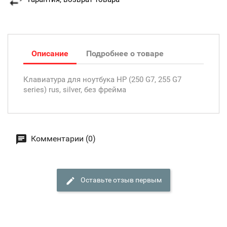
Описание
Подробнее о товаре
Клавиатура для ноутбука HP (250 G7, 255 G7
series) rus, silver, без фрейма
Комментарии (0)
Оставьте отзыв первым