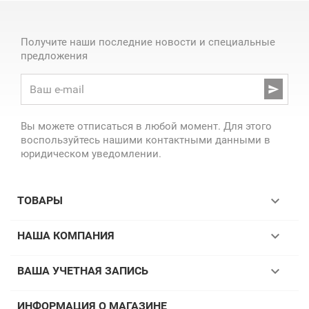
Получите наши последние новости и специальные
предложения

Вы можете отписаться в любой момент. Для этого
воспользуйтесь нашими контактными данными в
юридическом уведомлении.

ТОВАРЫ

НАША КОМПАНИЯ

ВАША УЧЕТНАЯ ЗАПИСЬ
ИНФОРМАЦИЯ О МАГАЗИНЕ