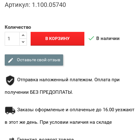
Артикул:
1.100.05740
Количество

В наличии
В КОРЗИНУ

Оставьте свой отзыв
Отправка наложенный платежом. Оплата при
получении БЕЗ ПРЕДОПЛАТЫ.
Заказы оформленые и оплаченые до 16.00 уезжают
в этот же день. При условии наличия на складе
Гарантия, возврат товара