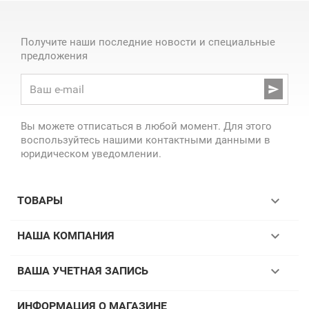
Получите наши последние новости и специальные
предложения

Вы можете отписаться в любой момент. Для этого
воспользуйтесь нашими контактными данными в
юридическом уведомлении.

ТОВАРЫ

НАША КОМПАНИЯ

ВАША УЧЕТНАЯ ЗАПИСЬ
ИНФОРМАЦИЯ О МАГАЗИНЕ