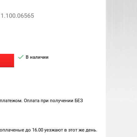
1.100.06565

В наличии
платежом. Оплата при получении БЕЗ
плаченые до 16.00 уезжают в этот же день.