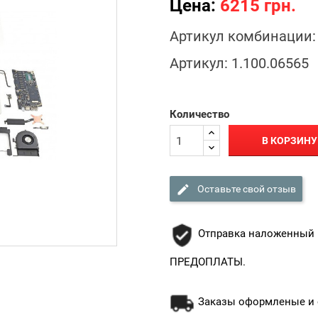
Цена:
6215 грн.
Артикул комбинации:
Артикул:
1.100.06565
Количество
В КОРЗИНУ

Оставьте свой отзыв
Отправка наложенный 
ПРЕДОПЛАТЫ.
Заказы оформленые и о