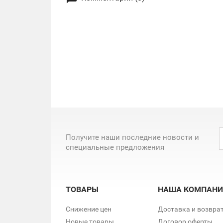
Получите наши последние новости и
специальные предложения
ТОВАРЫ
НАША КОМПАНИ
Снижение цен
Доставка и возвра
Новые товары
Договор оферты