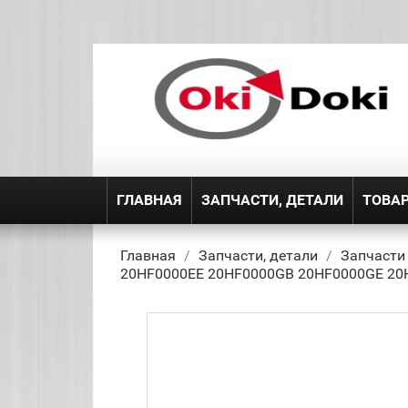
ГЛАВНАЯ
ЗАПЧАСТИ, ДЕТАЛИ
ТОВА
Главная
Запчасти, детали
Запчасти
20HF0000EE 20HF0000GB 20HF0000GE 20H