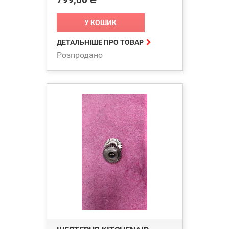
У КОШИК

ДЕТАЛЬНІШЕ ПРО ТОВАР
Розпродано