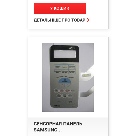
У КОШИК

ДЕТАЛЬНІШЕ ПРО ТОВАР
СЕНСОРНАЯ ПАНЕЛЬ
SAMSUNG...