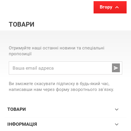

Вгору
ТОВАРИ
Отримуйте наші останні новини та спеціальні
пропозиції

Ви зможете скасувати підписку в будь-який час,
написавши нам через форму зворотнього зв'язку.

ТОВАРИ

ІНФОРМАЦІЯ