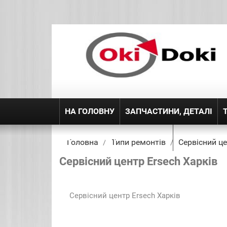
НА ГОЛОВНУ
ЗАПЧАСТИНИ, ДЕТАЛІ
ДОСТАВКА ТА ПОВЕРЕННЯ
Головна
Типи ремонтів
Сервісний це
Сервісний центр Ersech Харків
Сервісний центр Ersech Харків