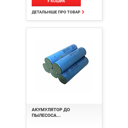
У КОШИК

ДЕТАЛЬНІШЕ ПРО ТОВАР
АКУМУЛЯТОР ДО
ПЫЛЕСОСА...