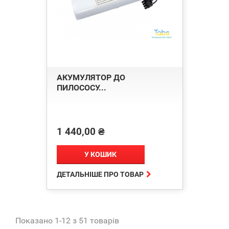
АКУМУЛЯТОР ДО
ПИЛОСОСУ...
1 440,00 ₴
Ціна
У КОШИК

ДЕТАЛЬНІШЕ ПРО ТОВАР
Показано 1-12 з 51 товарів