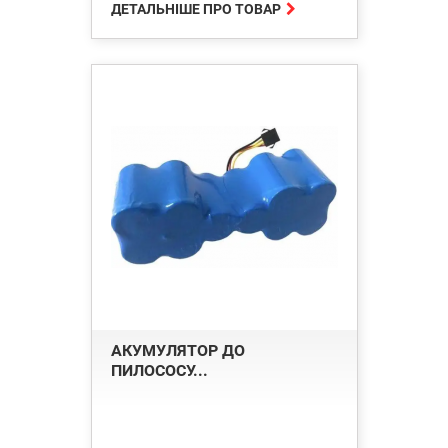

ДЕТАЛЬНІШЕ ПРО ТОВАР
АКУМУЛЯТОР ДО
ПИЛОСОСУ...